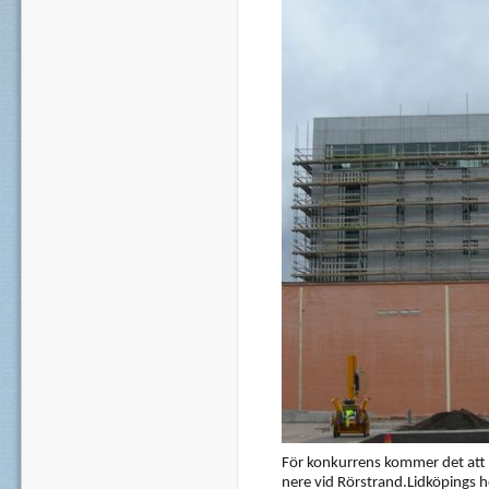
För konkurrens kommer det att
nere vid Rörstrand.Lidköpings 