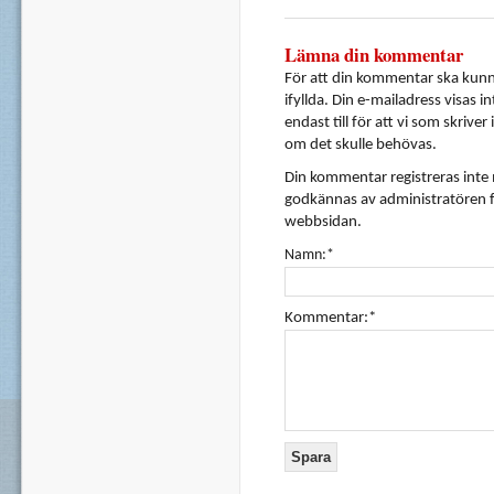
Lämna din kommentar
För att din kommentar ska kunna
ifyllda. Din e-mailadress visas i
endast till för att vi som skrive
om det skulle behövas.
Din kommentar registreras inte
godkännas av administratören f
webbsidan.
Namn:*
Kommentar:*