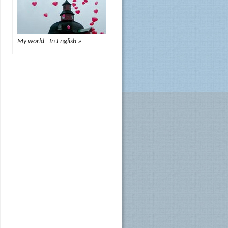
My world - In English »