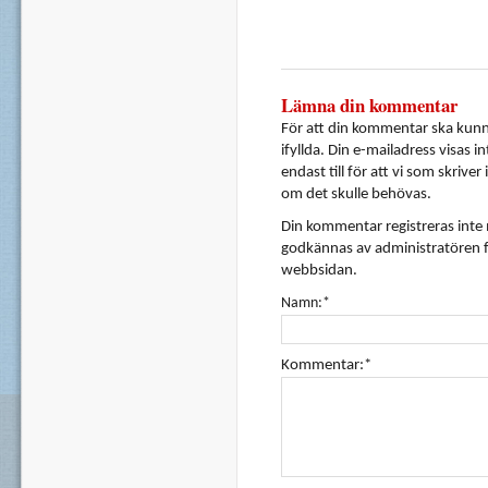
Lämna din kommentar
För att din kommentar ska kunna
ifyllda. Din e-mailadress visas i
endast till för att vi som skrive
om det skulle behövas.
Din kommentar registreras inte
godkännas av administratören f
webbsidan.
Namn:*
Kommentar:*