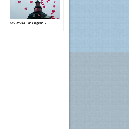
My world - In English »