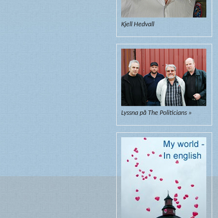
Kjell Hedvall
Lyssna på The Politicians »