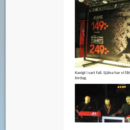
Kaxigt i vart fall. Själva har vi
lördag.